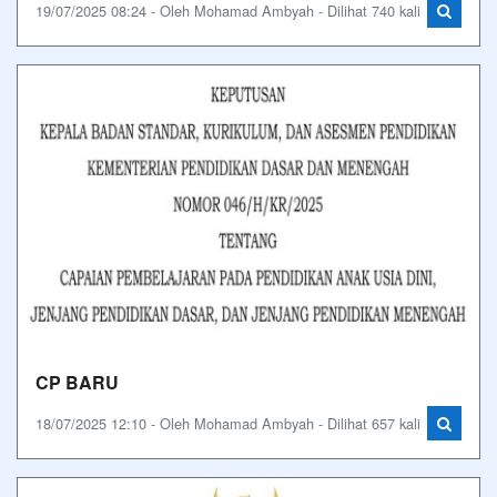
19/07/2025 08:24 - Oleh Mohamad Ambyah - Dilihat 740 kali
CP BARU
18/07/2025 12:10 - Oleh Mohamad Ambyah - Dilihat 657 kali