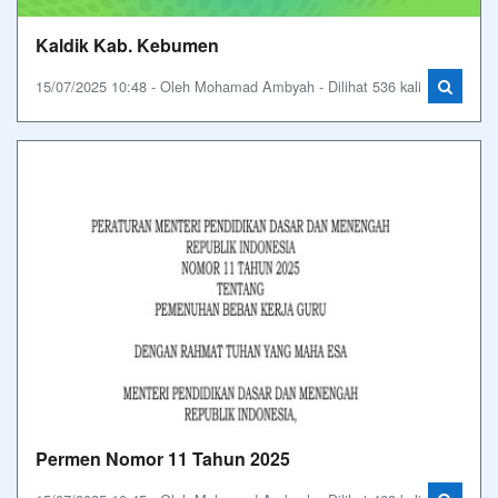
Kaldik Kab. Kebumen
15/07/2025 10:48 - Oleh Mohamad Ambyah - Dilihat 536 kali
Permen Nomor 11 Tahun 2025