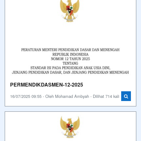
PERMENDIKDASMEN-12-2025
16/07/2025 09:55 - Oleh Mohamad Ambyah - Dilihat 714 kali