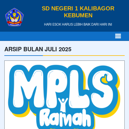
SD NEGERI 1 KALIBAGOR
KEBUMEN
HARI ESOK HARUS LEBIH BAIK DARI HARI INI
ARSIP BULAN JULI 2025