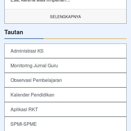
SELENGKAPNYA
Tautan
Administrasi KS
Monitoring Jurnal Guru
Observasi Pembelajaran
Kalender Pendidikan
Aplikasi RKT
SPMI-SPME