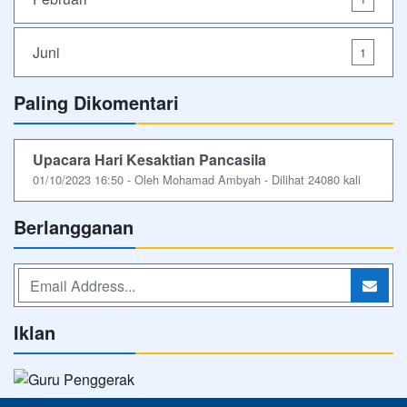
Juni
1
Paling Dikomentari
Upacara Hari Kesaktian Pancasila
01/10/2023 16:50 - Oleh Mohamad Ambyah - Dilihat 24080 kali
Berlangganan
Iklan