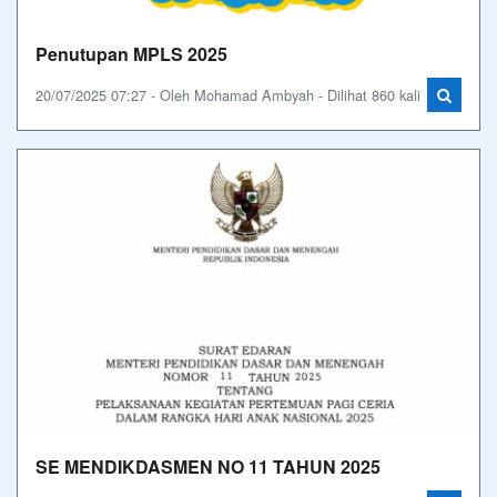
Penutupan MPLS 2025
20/07/2025 07:27 - Oleh Mohamad Ambyah - Dilihat 860 kali
SE MENDIKDASMEN NO 11 TAHUN 2025