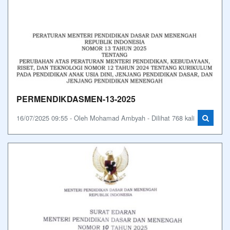
PERMENDIKDASMEN-13-2025
16/07/2025 09:55 - Oleh Mohamad Ambyah - Dilihat 768 kali