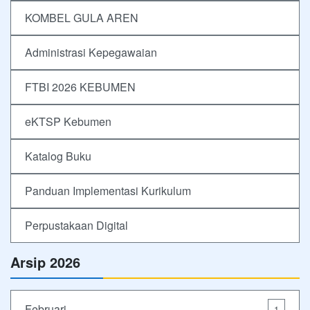
KOMBEL GULA AREN
Administrasi Kepegawaian
FTBI 2026 KEBUMEN
eKTSP Kebumen
Katalog Buku
Panduan Implementasi Kurikulum
Perpustakaan Digital
Arsip 2026
Februari
1