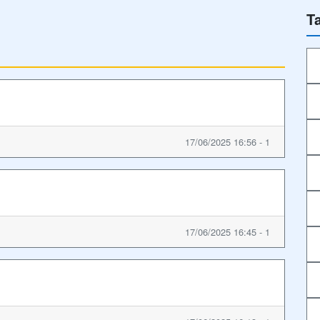
T
17/06/2025 16:56 - 1
17/06/2025 16:45 - 1