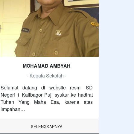
MOHAMAD AMBYAH
- Kepala Sekolah -
Selamat datang di website resmi SD
Negeri 1 Kalibagor Puji syukur ke hadirat
Tuhan Yang Maha Esa, karena atas
limpahan…
SELENGKAPNYA