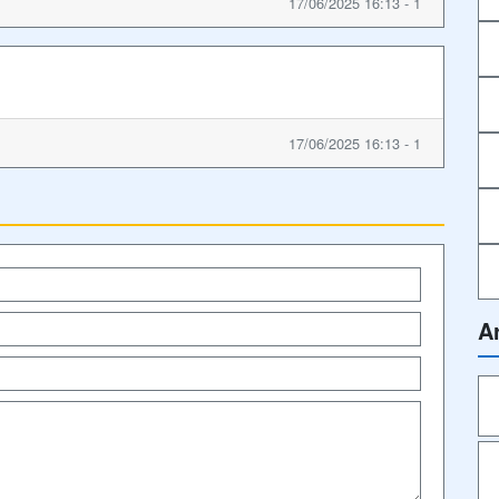
17/06/2025 16:13 - 1
17/06/2025 16:13 - 1
A