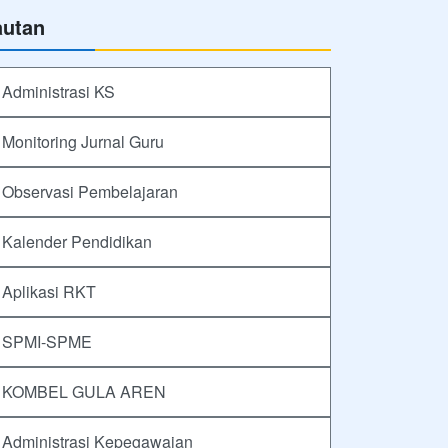
autan
Administrasi KS
Monitoring Jurnal Guru
Observasi Pembelajaran
Kalender Pendidikan
Aplikasi RKT
SPMI-SPME
KOMBEL GULA AREN
Administrasi Kepegawaian