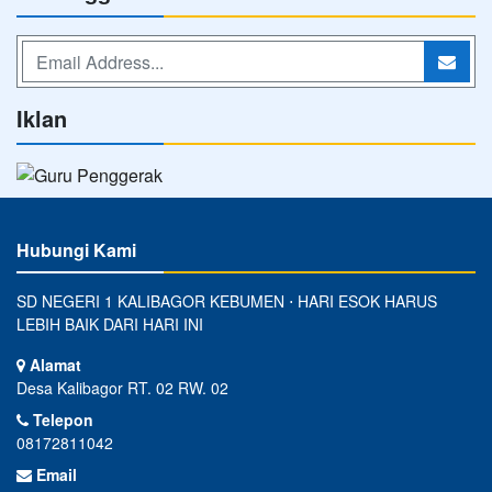
Iklan
Hubungi Kami
SD NEGERI 1 KALIBAGOR KEBUMEN ⋅ HARI ESOK HARUS
LEBIH BAIK DARI HARI INI
Alamat
Desa Kalibagor RT. 02 RW. 02
Telepon
08172811042
Email