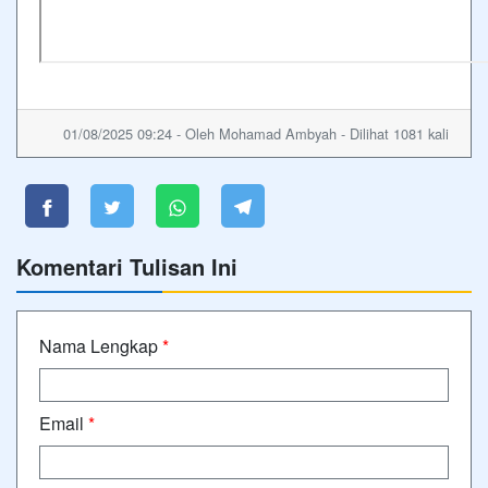
01/08/2025 09:24 - Oleh Mohamad Ambyah - Dilihat 1081 kali
Komentari Tulisan Ini
Nama Lengkap
*
Email
*