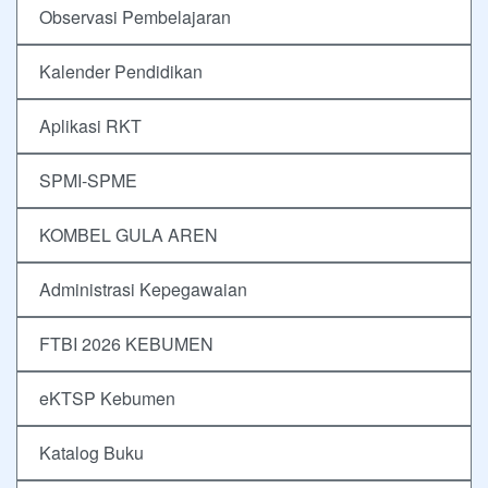
Observasi Pembelajaran
Kalender Pendidikan
Aplikasi RKT
SPMI-SPME
KOMBEL GULA AREN
Administrasi Kepegawaian
FTBI 2026 KEBUMEN
eKTSP Kebumen
Katalog Buku