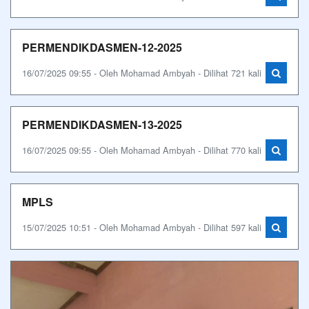
PERMENDIKDASMEN-12-2025
16/07/2025 09:55 - Oleh Mohamad Ambyah - Dilihat 721 kali
PERMENDIKDASMEN-13-2025
16/07/2025 09:55 - Oleh Mohamad Ambyah - Dilihat 770 kali
MPLS
15/07/2025 10:51 - Oleh Mohamad Ambyah - Dilihat 597 kali