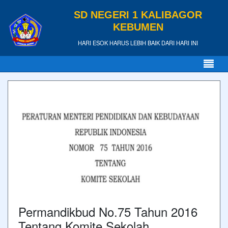
SD NEGERI 1 KALIBAGOR
KEBUMEN
HARI ESOK HARUS LEBIH BAIK DARI HARI INI
Permandikbud No.75 Tahun 2016
Tentang Komite Sekolah