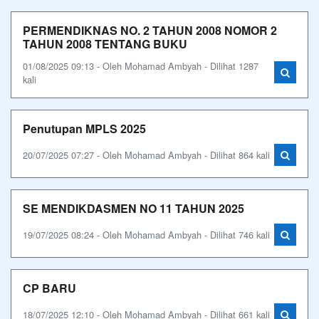
PERMENDIKNAS NO. 2 TAHUN 2008 NOMOR 2
TAHUN 2008 TENTANG BUKU
01/08/2025 09:13 - Oleh Mohamad Ambyah - Dilihat 1287
kali
Penutupan MPLS 2025
20/07/2025 07:27 - Oleh Mohamad Ambyah - Dilihat 864 kali
SE MENDIKDASMEN NO 11 TAHUN 2025
19/07/2025 08:24 - Oleh Mohamad Ambyah - Dilihat 746 kali
CP BARU
18/07/2025 12:10 - Oleh Mohamad Ambyah - Dilihat 661 kali