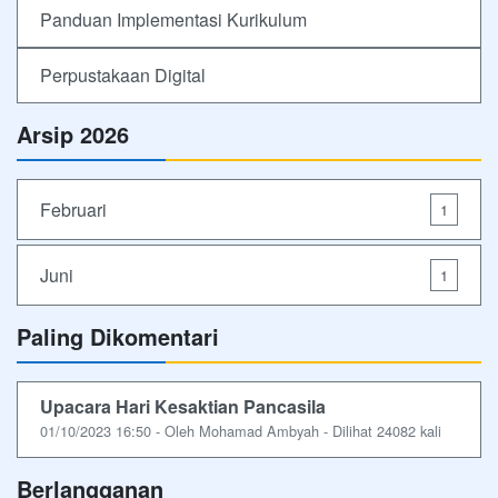
Panduan Implementasi Kurikulum
Perpustakaan Digital
Arsip 2026
Februari
1
Juni
1
Paling Dikomentari
Upacara Hari Kesaktian Pancasila
01/10/2023 16:50 - Oleh Mohamad Ambyah - Dilihat 24082 kali
Berlangganan