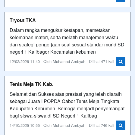
Tryout TKA
Dalam rangka mengukur kesiapan, memetakan
kelemahan materi, serta melatih manajemen waktu
dan strategi pengerjaan soal sesuai standar murid SD
negeri 1 Kalibagor Kecamatan kebumen
12/02/2026 11:40 - Oleh Mohamad Ambyah - Dilihat 471 kali
Tenis Meja TK Kab.
Selamat dan Sukses atas prestasi yang telah diaraih
sebagai Juara I POPDA Cabor Tenis Meja Tingkata
Kabupaten Kebumen. Semoga menjadi penyemangat
bagi siswa-siswa di SD Negeri 1 Kalibag
14/10/2025 10:55 - Oleh Mohamad Ambyah - Dilihat 746 kali