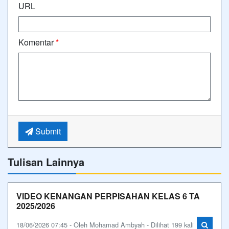
URL
Komentar
*
Submit
Tulisan Lainnya
VIDEO KENANGAN PERPISAHAN KELAS 6 TA
2025/2026
18/06/2026 07:45 - Oleh Mohamad Ambyah - Dilihat 199 kali